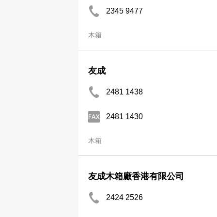
2345 9477
木箱
友成
2481 1438
2481 1430
木箱
友成木箱廠香港有限公司
2424 2526