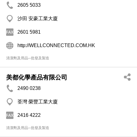
2605 5033
沙田 安豪工業大廈
2601 5981
http://WELLCONNECTED.COM.HK
清潔劑及用品─批發及製造
美都化學產品有限公司
2490 0238
荃灣 榮豐工業大廈
2416 4222
清潔劑及用品─批發及製造