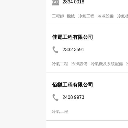
2834 0018
工程師─機械
冷氣工程
冷凍設備
冷氣
佳電工程有限公司
2332 3591
冷氣工程
冷凍設備
冷氣機及系統配備
佰樂工程有限公司
2408 9973
冷氣工程