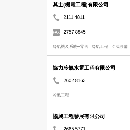
其士(機電工程)有限公司
2111 4811
2757 8845
冷氣機及系統─零售
冷氣工程
冷凍設備
協力冷氣水電工程有限公司
2602 8163
冷氣工程
協興工程發展有限公司
2665 5771