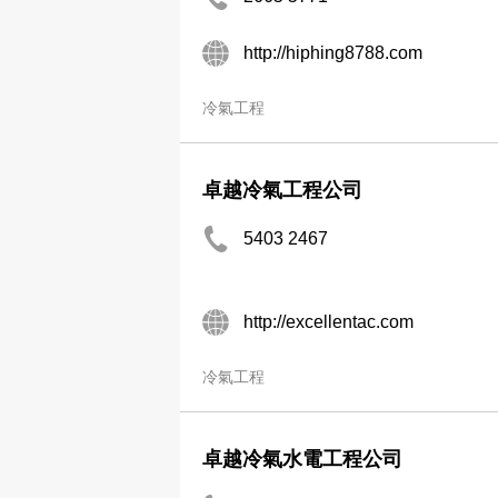
http://hiphing8788.com
冷氣工程
卓越冷氣工程公司
5403 2467
http://excellentac.com
冷氣工程
卓越冷氣水電工程公司