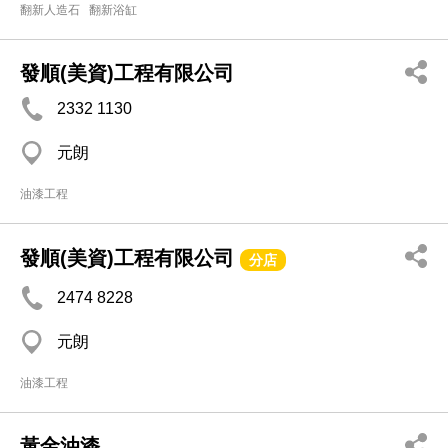
翻新人造石
翻新浴缸
發順(美資)工程有限公司
2332 1130
元朗
油漆工程
發順(美資)工程有限公司
分店
2474 8228
元朗
油漆工程
黃金油漆