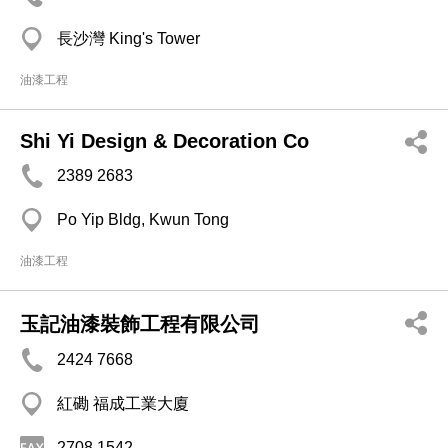
長沙灣 King's Tower
油漆工程
Shi Yi Design & Decoration Co
2389 2683
Po Yip Bldg, Kwun Tong
油漆工程
玉記油漆裝飾工程有限公司
2424 7668
紅磡 福成工業大廈
2708 1542