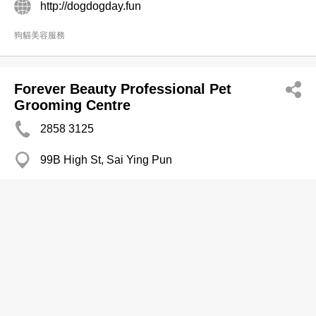
http://dogdogday.fun
狗貓美容服務
Forever Beauty Professional Pet
Grooming Centre
2858 3125
99B High St, Sai Ying Pun
狗貓美容服務
Hooment
2701 1777
元朗 元朗公庵路68號溱柏地下G鋪