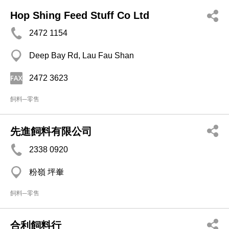
Hop Shing Feed Stuff Co Ltd
2472 1154
Deep Bay Rd, Lau Fau Shan
2472 3623
飼料─零售
先進飼料有限公司
2338 0920
粉嶺 坪輋
飼料─零售
合利飼料行