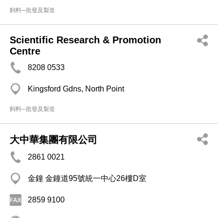
飼料─批發及製造
Scientific Research & Promotion
Centre
8208 0533
Kingsford Gdns, North Point
飼料─批發及製造
大中華集團有限公司
2861 0021
金鐘 金鐘道95號統一中心26樓D室
2859 9100