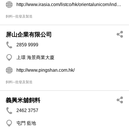
http://www.irasia.com/listco/hk/orientalunicorn/index.htm
飼料─批發及製造
屏山企業有限公司
2859 9999
上環 海景商業大廈
http://www.pingshan.com.hk/
飼料─批發及製造
義興米舖飼料
2462 3757
屯門 藍地