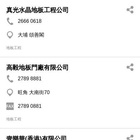
真光水晶地板工程公司
2666 0618
大埔 頌善閣
地板工程
高毅地板門廠有限公司
2789 8881
旺角 大南街70
2789 0881
地板工程
壹樂華(香港)有限公司