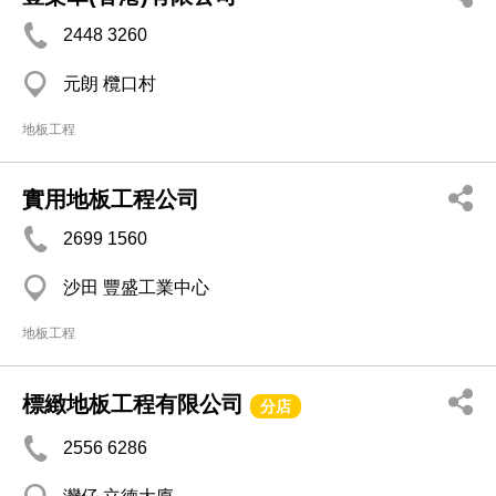
2448 3260
元朗 欖口村
地板工程
實用地板工程公司
2699 1560
沙田 豐盛工業中心
地板工程
標緻地板工程有限公司
分店
2556 6286