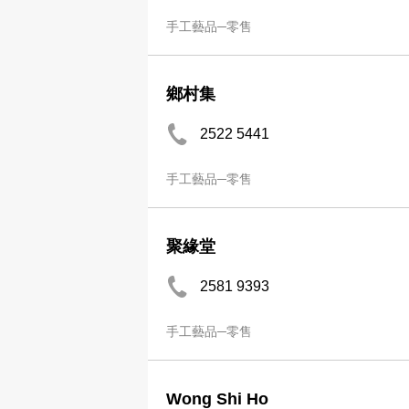
手工藝品─零售
鄉村集
2522 5441
手工藝品─零售
聚緣堂
2581 9393
手工藝品─零售
Wong Shi Ho