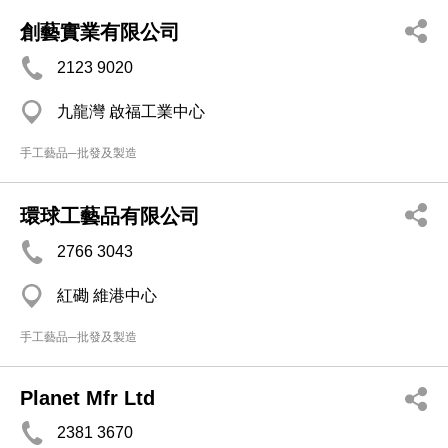
創藝實業有限公司
2123 9020
九龍灣 啟福工業中心
手工藝品─批發及製造
環球工藝品有限公司
2766 3043
紅磡 維港中心
手工藝品─批發及製造
Planet Mfr Ltd
2381 3670