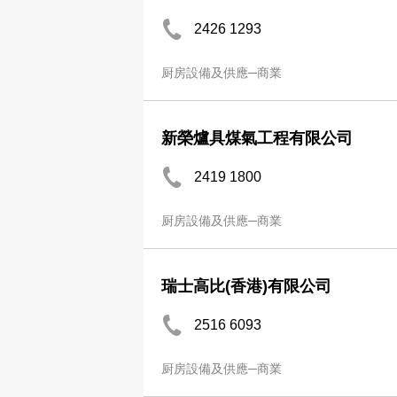
2426 1293
厨房設備及供應─商業
新榮爐具煤氣工程有限公司
2419 1800
厨房設備及供應─商業
瑞士高比(香港)有限公司
2516 6093
厨房設備及供應─商業