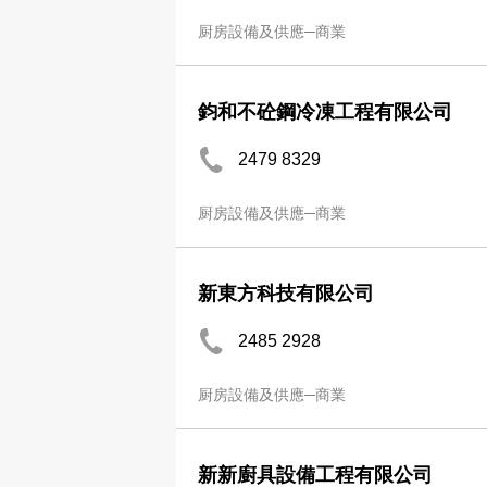
厨房設備及供應─商業
鈞和不砼鋼冷凍工程有限公司
2479 8329
厨房設備及供應─商業
新東方科技有限公司
2485 2928
厨房設備及供應─商業
新新廚具設備工程有限公司