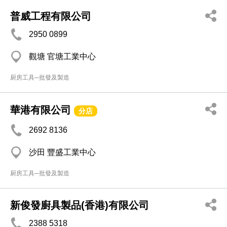
普威工程有限公司
2950 0899
觀塘 官塘工業中心
厨房工具─批發及製造
華港有限公司
分店
2692 8136
沙田 豐盛工業中心
厨房工具─批發及製造
新俊發廚具製品(香港)有限公司
2388 5318