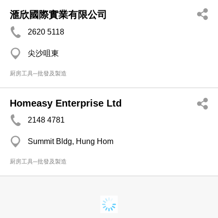
滙欣國際實業有限公司
2620 5118
尖沙咀東
厨房工具─批發及製造
Homeasy Enterprise Ltd
2148 4781
Summit Bldg, Hung Hom
厨房工具─批發及製造