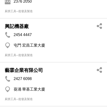
2376 2050
厨房工具─批發及製造
興記機器廠
2454 4447
屯門 宏昌工業大廈
厨房工具─批發及製造
藝霖企業有限公司
2427 6098
葵涌 華基工業大廈
厨房工具─批發及製造