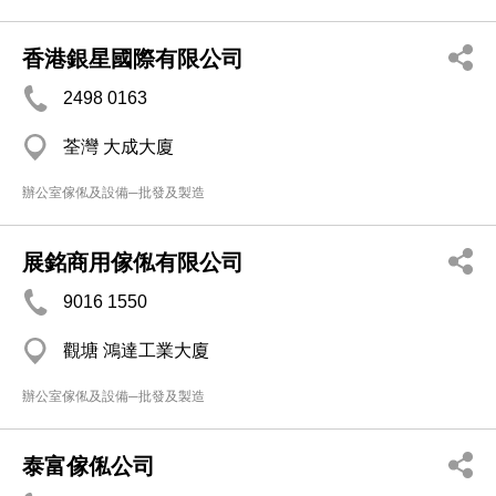
香港銀星國際有限公司
2498 0163
荃灣 大成大廈
辦公室傢俬及設備─批發及製造
展銘商用傢俬有限公司
9016 1550
觀塘 鴻達工業大廈
辦公室傢俬及設備─批發及製造
泰富傢俬公司