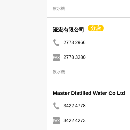
飲水機
分店
濠宏有限公司
2778 2966
2778 3280
飲水機
Master Distilled Water Co Ltd
3422 4778
3422 4273