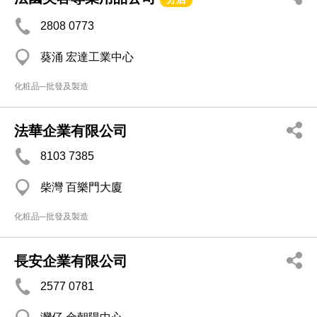
2808 0773
葵涌 宏達工業中心
化粧品─批發及製造
法華企業有限公司
8103 7385
柴灣 百樂門大廈
化粧品─批發及製造
長安企業有限公司
2577 0781