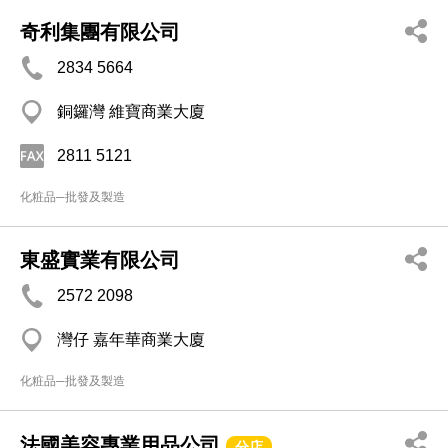
奇利集團有限公司
2834 5664
銅鑼灣 維寶商業大廈
2811 5121
化粧品─批發及製造
東盛實業有限公司
2572 2098
灣仔 嘉年華商業大廈
化粧品─批發及製造
法國美容專業用品公司
分店