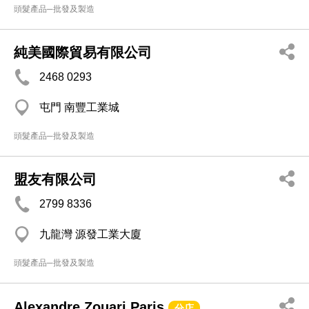
頭髮產品─批發及製造
純美國際貿易有限公司
2468 0293
屯門 南豐工業城
頭髮產品─批發及製造
盟友有限公司
2799 8336
九龍灣 源發工業大廈
頭髮產品─批發及製造
Alexandre Zouari Paris
分店