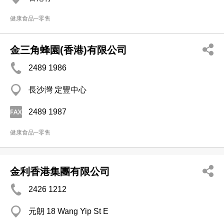
健康食品─零售
金三角蜂園(香港)有限公司
2489 1986
長沙灣 定豐中心
2489 1987
健康食品─零售
金利香港集團有限公司
2426 1212
元朗 18 Wang Yip St E