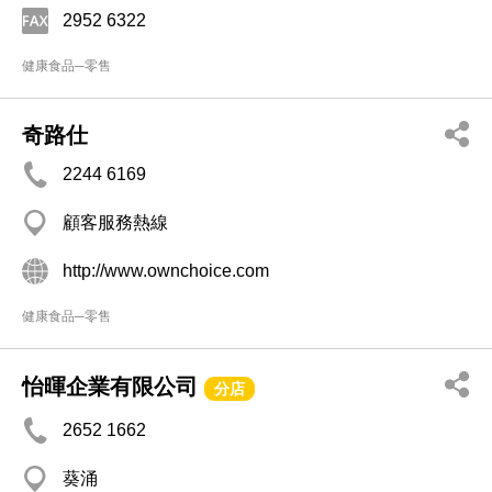
2952 6322
健康食品─零售
奇路仕
2244 6169
顧客服務熱線
http://www.ownchoice.com
健康食品─零售
怡暉企業有限公司
分店
2652 1662
葵涌