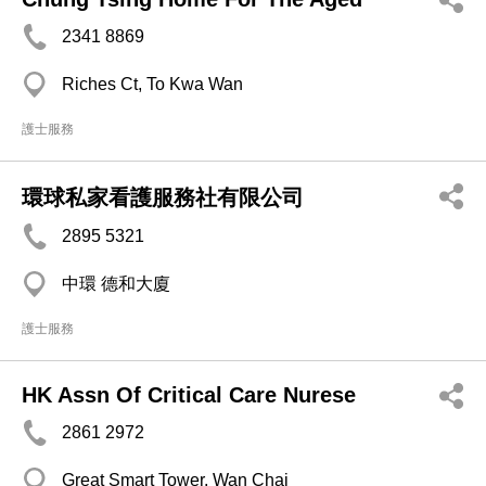
2341 8869
Riches Ct, To Kwa Wan
護士服務
環球私家看護服務社有限公司
2895 5321
中環 德和大廈
護士服務
HK Assn Of Critical Care Nurese
2861 2972
Great Smart Tower, Wan Chai