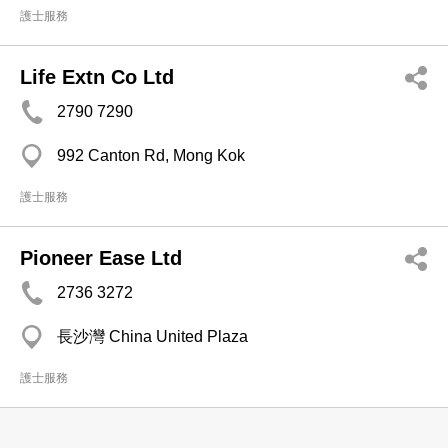
護士服務
Life Extn Co Ltd
2790 7290
992 Canton Rd, Mong Kok
護士服務
Pioneer Ease Ltd
2736 3272
長沙灣 China United Plaza
護士服務