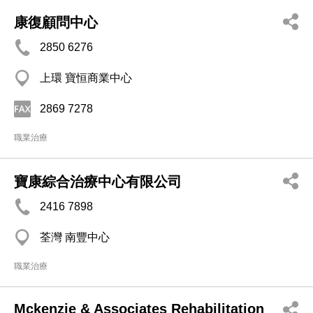
康復顧問中心
2850 6276
上環 寶恒商業中心
2869 7278
職業治療
寶康綜合治療中心有限公司
2416 7898
荃灣 南豐中心
職業治療
Mckenzie & Associates Rehabilitation