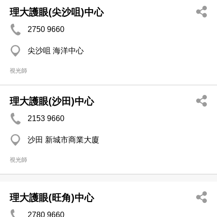
理大護眼(尖沙咀)中心
2750 9660
尖沙咀 海洋中心
視光師
理大護眼(沙田)中心
2153 9660
沙田 新城市商業大廈
視光師
理大護眼(旺角)中心
2780 9660