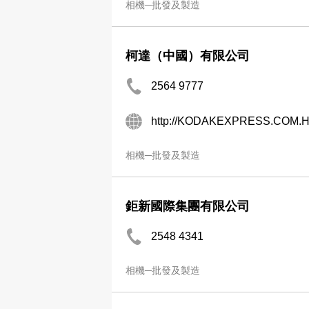
相機─批發及製造
柯達（中國）有限公司
2564 9777
http://KODAKEXPRESS.COM.
相機─批發及製造
鉅新國際集團有限公司
2548 4341
相機─批發及製造