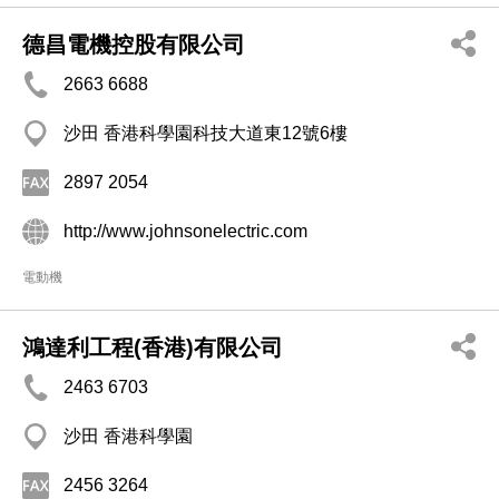
德昌電機控股有限公司
2663 6688
沙田 香港科學園科技大道東12號6樓
2897 2054
http://www.johnsonelectric.com
電動機
鴻達利工程(香港)有限公司
2463 6703
沙田 香港科學園
2456 3264