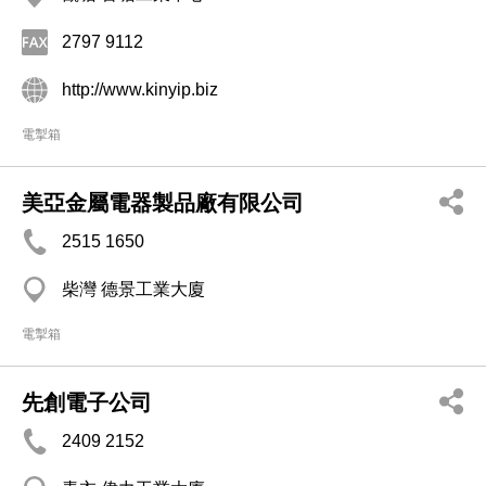
2797 9112
http://www.kinyip.biz
電掣箱
美亞金屬電器製品廠有限公司
2515 1650
柴灣 德景工業大廈
電掣箱
先創電子公司
2409 2152