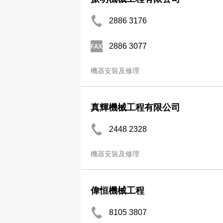
2886 3176
2886 3077
機器安裝及修理
真輝機械工程有限公司
2448 2328
機器安裝及修理
偉恒機械工程
8105 3807