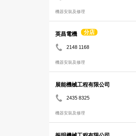
機器安裝及修理
分店
英昌電機
2148 1168
機器安裝及修理
展能機械工程有限公司
2435 8325
機器安裝及修理
振明機械工程有限公司