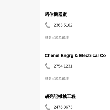
昭信機器廠
2363 5162
機器安裝及修理
Chenel Engrg & Electrical Co
2754 1231
機器安裝及修理
胡亮記機械工程
2476 8673