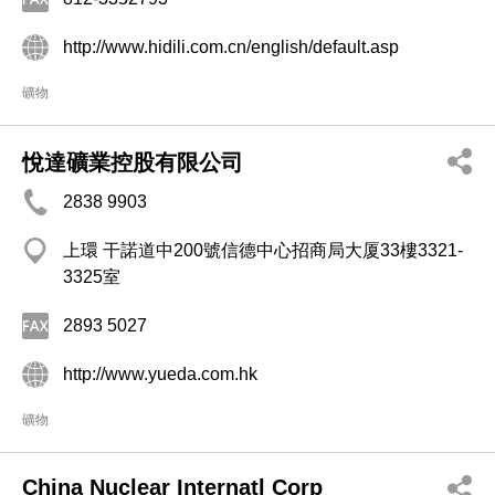
http://www.hidili.com.cn/english/default.asp
礦物
悅達礦業控股有限公司
2838 9903
上環 干諾道中200號信德中心招商局大厦33樓3321-
3325室
2893 5027
http://www.yueda.com.hk
礦物
China Nuclear Internatl Corp