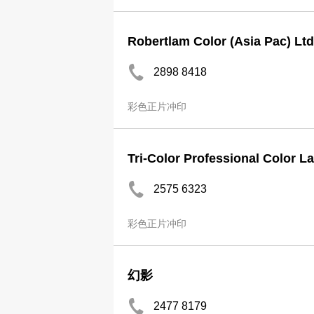
Robertlam Color (Asia Pac) Ltd
2898 8418
彩色正片冲印
Tri-Color Professional Color L
2575 6323
彩色正片冲印
幻影
2477 8179