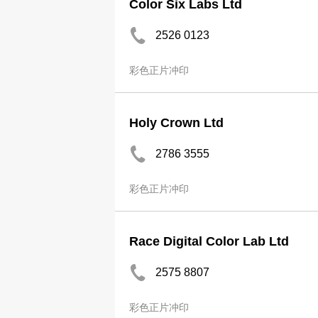
Color Six Labs Ltd
2526 0123
彩色正片冲印
Holy Crown Ltd
2786 3555
彩色正片冲印
Race Digital Color Lab Ltd
2575 8807
彩色正片冲印