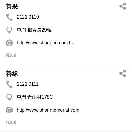
善果
2121 0110
屯門 楊青路29號
http://www.shanguo.com.hk
骨灰位
善緣
2121 0111
屯門 青山村178C
http://www.shanmemorial.com
骨灰位