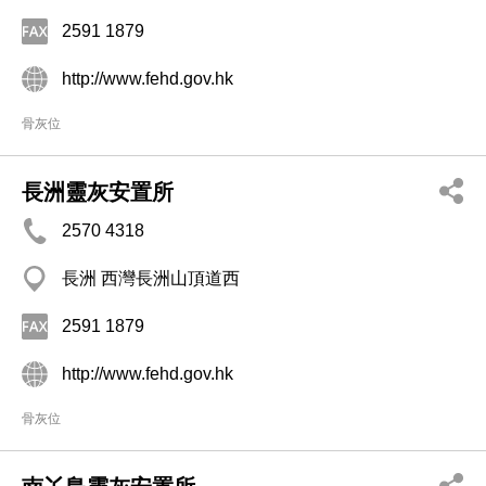
2591 1879
http://www.fehd.gov.hk
骨灰位
長洲靈灰安置所
2570 4318
長洲 西灣長洲山頂道西
2591 1879
http://www.fehd.gov.hk
骨灰位