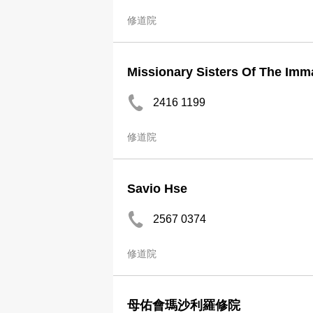
修道院
Missionary Sisters Of The Imm
2416 1199
修道院
Savio Hse
2567 0374
修道院
母佑會瑪沙利羅修院