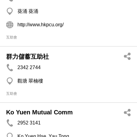
葵涌 葵涌
http://www.hkpcu.org/
互助會
群力儲蓄互助社
2342 2744
觀塘 翠楠樓
互助會
Ko Yuen Mutual Comm
2952 3141
Ko Yuen Hse, Yau Tong