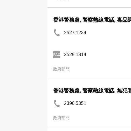
香港警務處, 警察熱線電話, 毒品
2527 1234
2529 1814
政府部門
香港警務處, 警察熱線電話, 無犯
2396 5351
政府部門