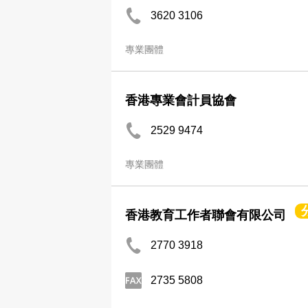
3620 3106
專業團體
香港專業會計員協會
2529 9474
專業團體
香港教育工作者聯會有限公司
2770 3918
2735 5808