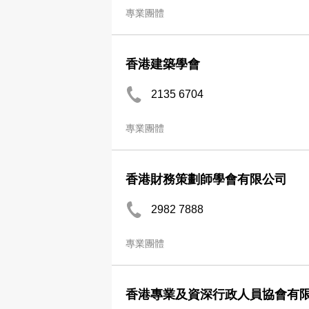
專業團體
香港建築學會
2135 6704
專業團體
香港財務策劃師學會有限公司
2982 7888
專業團體
香港專業及資深行政人員協會有