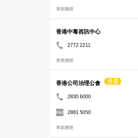
專業團體
香港中毒咨訊中心
2772 2211
專業團體
分店
香港公司治理公會
2830 6000
2881 5050
專業團體