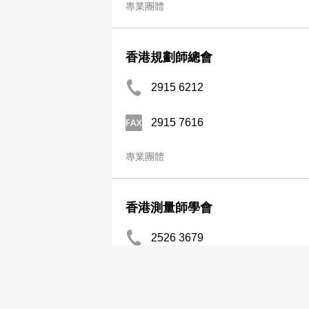
專業團體
香港規劃師總會
2915 6212
2915 7616
專業團體
香港測量師學會
2526 3679
專業團體