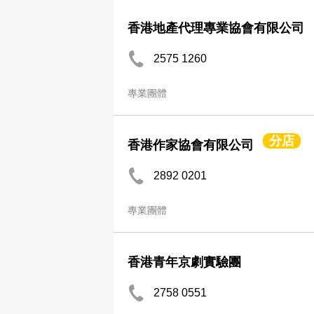
香港地產代理專業協會有限公司
2575 1260
專業團體
分店
香港作家協會有限公司
2892 0201
專業團體
香港青年京劇實驗團
2758 0551