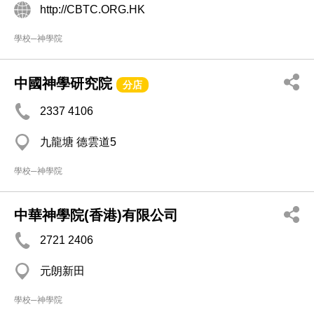
http://CBTC.ORG.HK
學校─神學院
中國神學研究院
分店
2337 4106
九龍塘 德雲道5
學校─神學院
中華神學院(香港)有限公司
2721 2406
元朗新田
學校─神學院