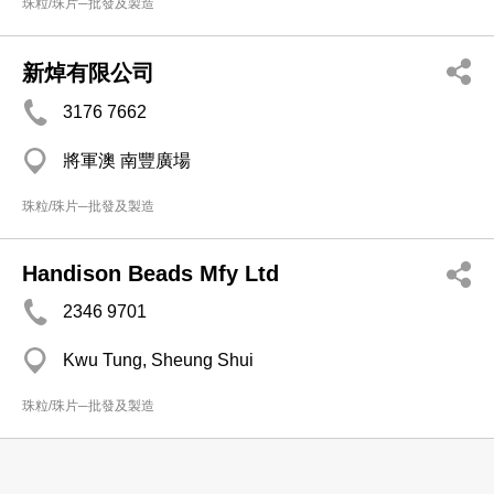
珠粒/珠片─批發及製造
新焯有限公司
3176 7662
將軍澳 南豐廣場
珠粒/珠片─批發及製造
Handison Beads Mfy Ltd
2346 9701
Kwu Tung, Sheung Shui
珠粒/珠片─批發及製造