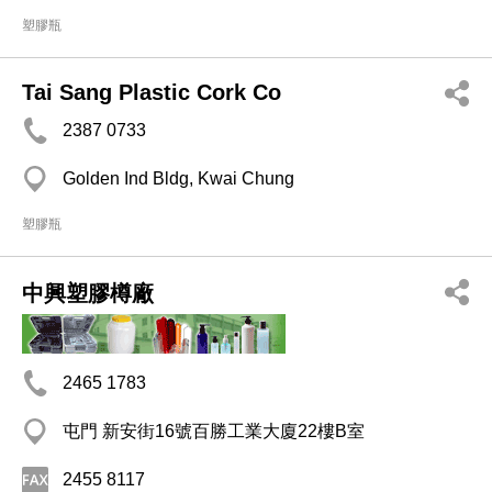
塑膠瓶
Tai Sang Plastic Cork Co
2387 0733
Golden Ind Bldg, Kwai Chung
塑膠瓶
中興塑膠樽廠
2465 1783
屯門 新安街16號百勝工業大廈22樓B室
2455 8117