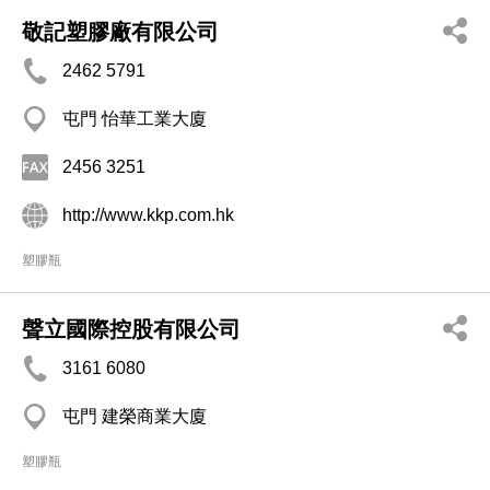
敬記塑膠廠有限公司
2462 5791
屯門 怡華工業大廈
2456 3251
http://www.kkp.com.hk
塑膠瓶
聲立國際控股有限公司
3161 6080
屯門 建榮商業大廈
塑膠瓶