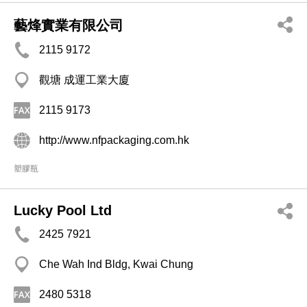
藝烽實業有限公司
2115 9172
觀塘 成運工業大廈
2115 9173
http://www.nfpackaging.com.hk
塑膠瓶
Lucky Pool Ltd
2425 7921
Che Wah Ind Bldg, Kwai Chung
2480 5318