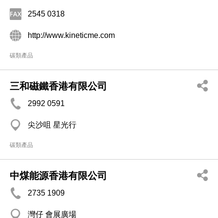
2545 0318
http://www.kineticme.com
碳類產品
三和磁鐵香港有限公司
2992 0591
尖沙咀 星光行
碳類產品
中煤能源香港有限公司
2735 1909
灣仔 會展廣場