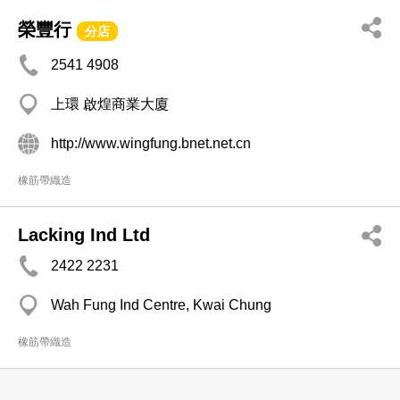
榮豐行
分店
2541 4908
上環 啟煌商業大廈
http://www.wingfung.bnet.net.cn
橡筋帶織造
Lacking Ind Ltd
2422 2231
Wah Fung Ind Centre, Kwai Chung
橡筋帶織造