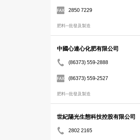
2850 7229
肥料─批發及製造
中國心連心化肥有限公司
(86373) 559-2888
(86373) 559-2527
肥料─批發及製造
世紀陽光生態科技控股有限公司
2802 2165