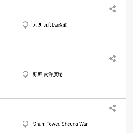
元朗 元朗油渣浦
觀塘 南洋廣場
Shum Tower, Sheung Wan