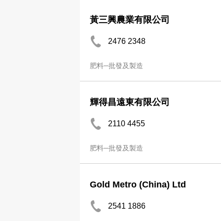
黃三興農業有限公司
2476 2348
肥料─批發及製造
輝得昌遠東有限公司
2110 4455
肥料─批發及製造
Gold Metro (China) Ltd
2541 1886