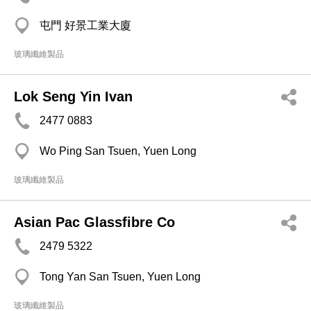
屯門 好景工業大廈
玻璃纖維製品
Lok Seng Yin Ivan
2477 0883
Wo Ping San Tsuen, Yuen Long
玻璃纖維製品
Asian Pac Glassfibre Co
2479 5322
Tong Yan San Tsuen, Yuen Long
玻璃纖維製品