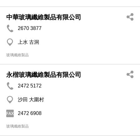
中華玻璃纖維製品有限公司
2670 3877
上水 古洞
玻璃纖維製品
永楷玻璃纖維製品有限公司
2472 5172
沙田 大圍村
2472 6908
玻璃纖維製品