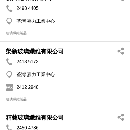
2498 4405
荃灣 嘉力工業中心
玻璃纖維製品
榮新玻璃纖維有限公司
2413 5173
荃灣 嘉力工業中心
2412 2948
玻璃纖維製品
精藝玻璃纖維有限公司
2450 4786