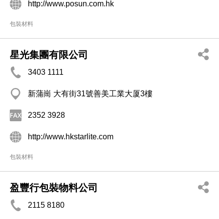
http://www.posun.com.hk
包裝材料
星光集團有限公司
3403 1111
新蒲崗 大有街31號善美工業大厦3樓
2352 3928
http://www.hkstarlite.com
包裝材料
盈豐行包裝物料公司
2115 8180