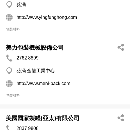
葵涌
http://www.yingfunghong.com
包裝材料
美力包裝機械設備公司
2762 8899
葵涌 金龍工業中心
http://www.meni-pack.com
包裝材料
美國國家製罐(亞太)有限公司
2837 9808