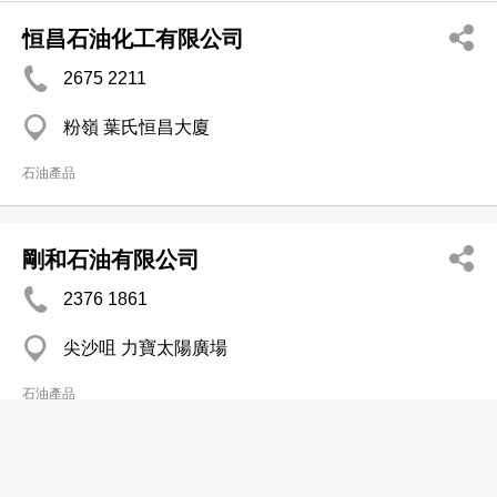
恒昌石油化工有限公司
2675 2211
粉嶺 葉氏恒昌大廈
石油產品
剛和石油有限公司
2376 1861
尖沙咀 力寶太陽廣場
石油產品
海峽石油化工控股有限公司