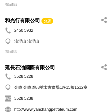
石油產品
和光行有限公司
分店
2450 5932
流浮山 流浮山
石油產品
延長石油國際有限公司
3528 5228
金鐘 金鐘道88號太古廣場1座15樓1512室
3528 5238
http://www.yanchangpetroleum.com