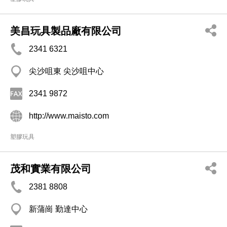
美昌玩具製品廠有限公司
2341 6321
尖沙咀東 尖沙咀中心
2341 9872
http://www.maisto.com
塑膠玩具
茂和實業有限公司
2381 8808
新蒲崗 勤達中心