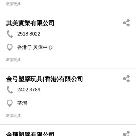
塑膠玩具
其美實業有限公司
2518 8022
香港仔 興偉中心
塑膠玩具
金弓塑膠玩具(香港)有限公司
2402 3789
荃灣
塑膠玩具
金輝塑膠有限公司