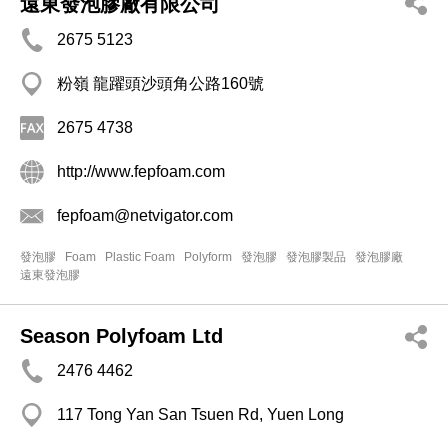
遠東發泡膠廠有限公司
2675 5123
粉嶺 龍躍頭沙頭角公路160號
2675 4738
http://www.fepfoam.com
fepfoam@netvigator.com
發泡膠
Foam
Plastic Foam
Polyform
發泡膠
發泡膠製品
發泡膠廠
遠東發泡膠
Season Polyfoam Ltd
2476 4462
117 Tong Yan San Tsuen Rd, Yuen Long