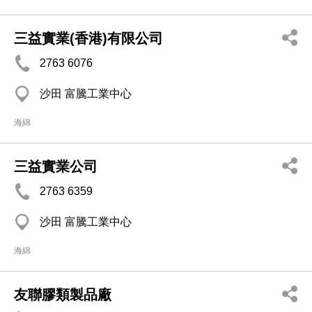
三益實業(香港)有限公司
2763 6076
沙田 富騰工業中心
海綿
三益實業公司
2763 6359
沙田 富騰工業中心
海綿
友聯膠類製品廠