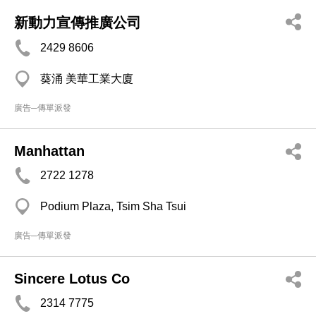
新動力宣傳推廣公司
2429 8606
葵涌 美華工業大廈
廣告─傳單派發
Manhattan
2722 1278
Podium Plaza, Tsim Sha Tsui
廣告─傳單派發
Sincere Lotus Co
2314 7775