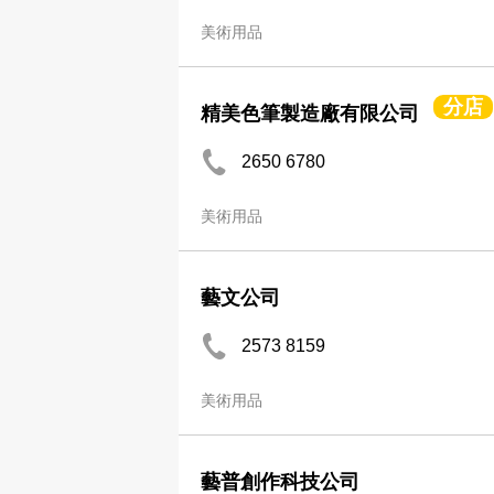
美術用品
分店
精美色筆製造廠有限公司
2650 6780
美術用品
藝文公司
2573 8159
美術用品
藝普創作科技公司