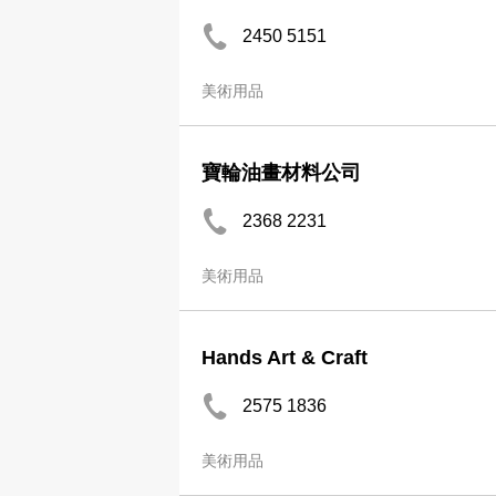
2450 5151
美術用品
寶輪油畫材料公司
2368 2231
美術用品
Hands Art & Craft
2575 1836
美術用品