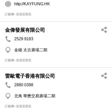
http://KAYFUNG.HK
計數機─批發及製造
金偉發展有限公司
2529 9183
金鐘 太古廣場二期
計數機─批發及製造
雷歐電子香港有限公司
2880 0398
北角 華懋交易廣場二期
計數機─批發及製造