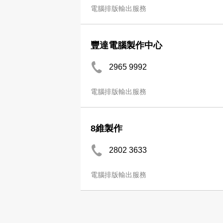
電腦排版輸出服務
豐達電腦製作中心
2965 9992
電腦排版輸出服務
8維製作
2802 3633
電腦排版輸出服務