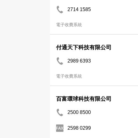
2714 1585
電子收費系統
付通天下科技有限公司
2989 6393
電子收費系統
百富環球科技有限公司
2500 8500
2598 0299