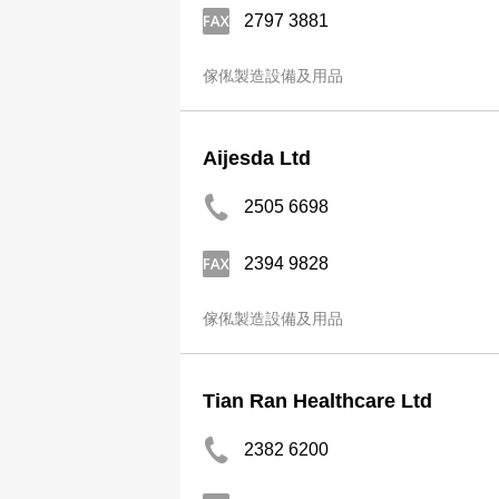
2797 3881
傢俬製造設備及用品
Aijesda Ltd
2505 6698
2394 9828
傢俬製造設備及用品
Tian Ran Healthcare Ltd
2382 6200