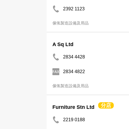
2392 1123
傢俬製造設備及用品
A Sq Ltd
2834 4428
2834 4822
傢俬製造設備及用品
分店
Furniture Stn Ltd
2219 0188