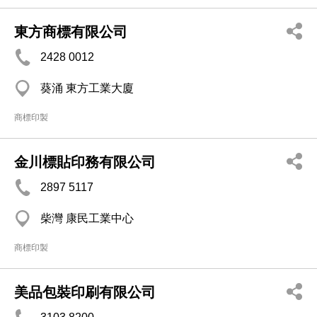
東方商標有限公司
2428 0012
葵涌 東方工業大廈
商標印製
金川標貼印務有限公司
2897 5117
柴灣 康民工業中心
商標印製
美品包裝印刷有限公司