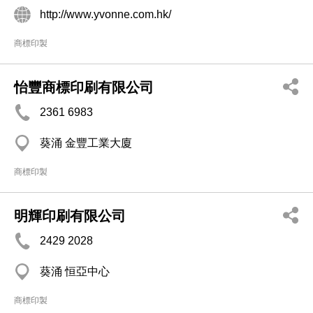
http://www.yvonne.com.hk/
商標印製
怡豐商標印刷有限公司
2361 6983
葵涌 金豐工業大廈
商標印製
明輝印刷有限公司
2429 2028
葵涌 恒亞中心
商標印製